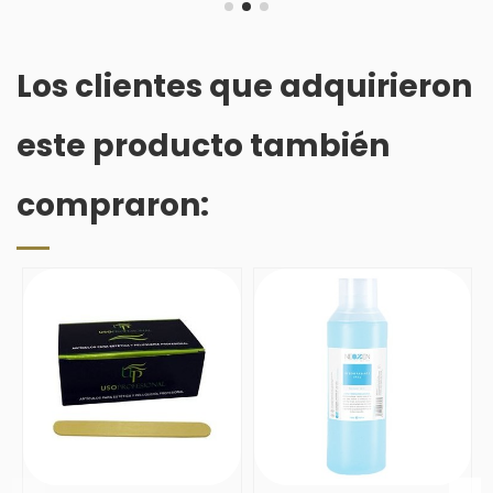
Los clientes que adquirieron
este producto también
compraron: