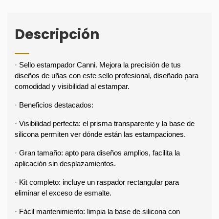
Descripción
· Sello estampador Canni. Mejora la precisión de tus 
diseños de uñas con este sello profesional, diseñado para 
comodidad y visibilidad al estampar.
· Beneficios destacados:
· Visibilidad perfecta: el prisma transparente y la base de 
silicona permiten ver dónde están las estampaciones.
· Gran tamaño: apto para diseños amplios, facilita la 
aplicación sin desplazamientos.
· Kit completo: incluye un raspador rectangular para 
eliminar el exceso de esmalte.
· Fácil mantenimiento: limpia la base de silicona con 