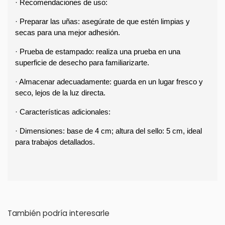
· Recomendaciones de uso:
· Preparar las uñas: asegúrate de que estén limpias y 
secas para una mejor adhesión.
· Prueba de estampado: realiza una prueba en una 
superficie de desecho para familiarizarte.  
· Almacenar adecuadamente: guarda en un lugar fresco y 
seco, lejos de la luz directa.
· Características adicionales:
· Dimensiones: base de 4 cm; altura del sello: 5 cm, ideal 
para trabajos detallados.  
También podría interesarle