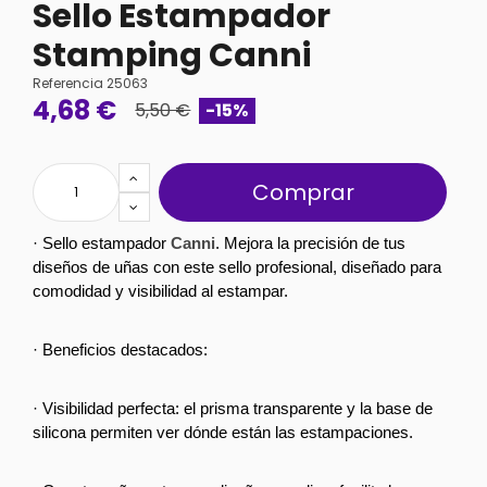
Sello Estampador
Stamping Canni
Referencia
25063
4,68 €
5,50 €
-15%
Comprar
· Sello estampador 
Canni
. Mejora la precisión de tus 
diseños de uñas con este sello profesional, diseñado para 
comodidad y visibilidad al estampar.
· Beneficios destacados:
· Visibilidad perfecta: el prisma transparente y la base de 
silicona permiten ver dónde están las estampaciones.