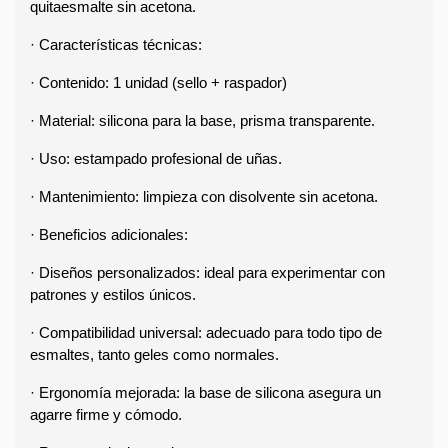
quitaesmalte sin acetona.
· Características técnicas:
· Contenido: 1 unidad (sello + raspador)
· Material: silicona para la base, prisma transparente.
· Uso: estampado profesional de uñas.
· Mantenimiento: limpieza con disolvente sin acetona.
· Beneficios adicionales:  
· Diseños personalizados: ideal para experimentar con 
patrones y estilos únicos.
· Compatibilidad universal: adecuado para todo tipo de 
esmaltes, tanto geles como normales.
· Ergonomía mejorada: la base de silicona asegura un 
agarre firme y cómodo.