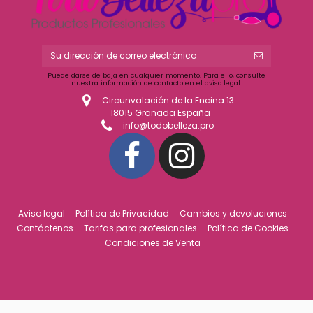
Puede darse de baja en cualquier momento. Para ello, consulte
nuestra información de contacto en el aviso legal.
Circunvalación de la Encina 13
18015 Granada España
info@todobelleza.pro
Aviso legal
Política de Privacidad
Cambios y devoluciones
Contáctenos
Tarifas para profesionales
Política de Cookies
Condiciones de Venta