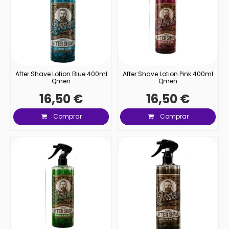
After Shave Lotion Blue 400ml
After Shave Lotion Pink 400ml
Qmen
Qmen
16,50 €
16,50 €
Comprar
Comprar