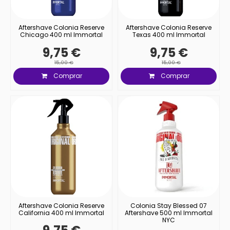
Aftershave Colonia Reserve
Aftershave Colonia Reserve
Chicago 400 ml Immortal
Texas 400 ml Immortal
9,75 €
9,75 €
15,00 €
15,00 €
Comprar
Comprar
Aftershave Colonia Reserve
Colonia Stay Blessed 07
California 400 ml Immortal
Aftershave 500 ml Immortal
NYC