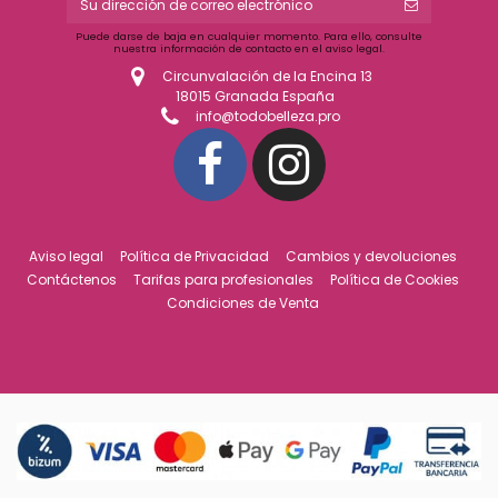
Puede darse de baja en cualquier momento. Para ello, consulte
nuestra información de contacto en el aviso legal.
Circunvalación de la Encina 13
18015 Granada España
info@todobelleza.pro
Aviso legal
Política de Privacidad
Cambios y devoluciones
Contáctenos
Tarifas para profesionales
Política de Cookies
Condiciones de Venta