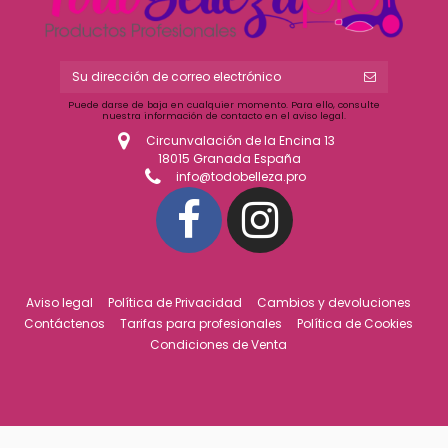
Puede darse de baja en cualquier momento. Para ello, consulte
nuestra información de contacto en el aviso legal.
Circunvalación de la Encina 13
18015 Granada España
info@todobelleza.pro
Aviso legal
Política de Privacidad
Cambios y devoluciones
Contáctenos
Tarifas para profesionales
Política de Cookies
Condiciones de Venta