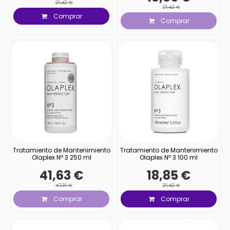
21,42 €
21,42 €
Comprar
Comprar
Tratamiento de Mantenimiento
Tratamiento de Mantenimiento
Olaplex Nº 3 250 ml
Olaplex Nº 3 100 ml
41,63 €
18,85 €
47,31 €
21,42 €
Comprar
Comprar