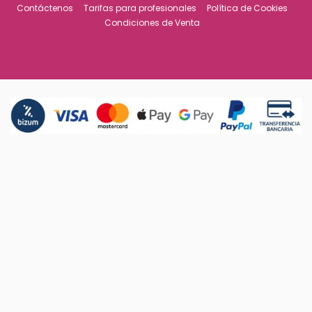
Contáctenos
Tarifas para profesionales
Política de Cookies
Condiciones de Venta