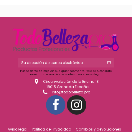
Puede darse de baja en cualquier momento. Para ello, consulte
nuestra información de contacto en el aviso legal.
Circunvalación de la Encina 13
18015 Granada España
info@todobelleza.pro
Aviso legal
Política de Privacidad
Cambios y devoluciones