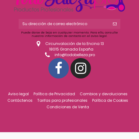
Puede darse de baja en cualquier momento. Para ello, consulte
nuestra información de contacto en el aviso legal.
Circunvalación de la Encina 13
18015 Granada España
info@todobelleza.pro
Aviso legal
Política de Privacidad
Cambios y devoluciones
Contáctenos
Tarifas para profesionales
Política de Cookies
Condiciones de Venta