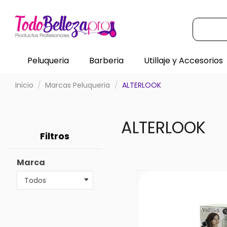
Peluqueria
Barberia
Utillaje y Accesorios
Inicio
Marcas Peluqueria
ALTERLOOK
ALTERLOOK
Filtros
Marca