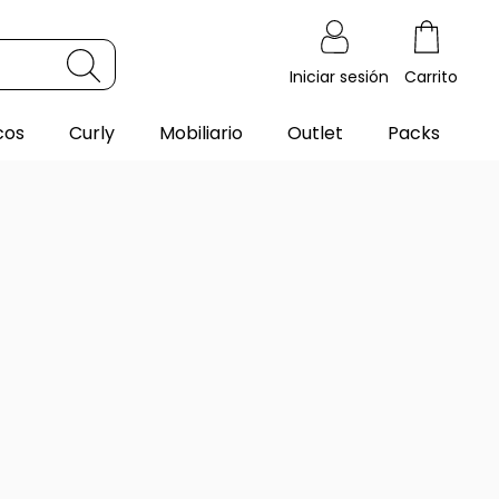
Iniciar sesión
Carrito
cos
Curly
Mobiliario
Outlet
Packs