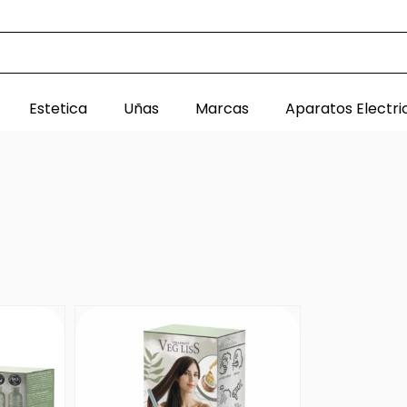
Estetica
Uñas
Marcas
Aparatos Electri