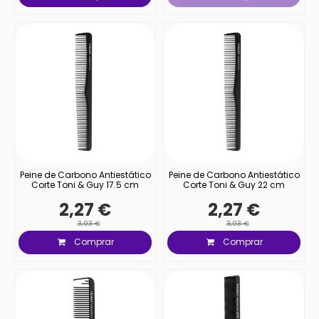
Peine de Carbono Antiestático
Peine de Carbono Antiestático
Corte Toni & Guy 17.5 cm
Corte Toni & Guy 22 cm
2,27 €
2,27 €
3,03 €
3,03 €
Comprar
Comprar