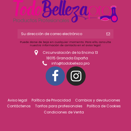
Puede darse de baja en cualquier momento. Para ello, consulte
nuestra información de contacto en el aviso legal.
Circunvalación de la Encina 13
18015 Granada España
info@todobelleza.pro
Aviso legal
Política de Privacidad
Cambios y devoluciones
Contáctenos
Tarifas para profesionales
Política de Cookies
Condiciones de Venta