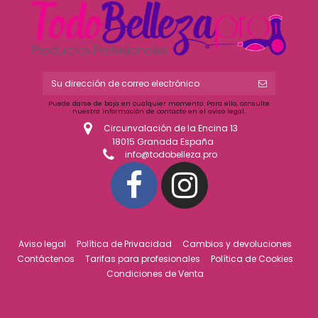
Puede darse de baja en cualquier momento. Para ello, consulte
nuestra información de contacto en el aviso legal.
Circunvalación de la Encina 13
18015 Granada España
info@todobelleza.pro
Aviso legal
Política de Privacidad
Cambios y devoluciones
Contáctenos
Tarifas para profesionales
Política de Cookies
Condiciones de Venta