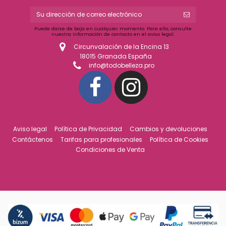
Puede darse de baja en cualquier momento. Para ello, consulte
nuestra información de contacto en el aviso legal.
Circunvalación de la Encina 13
18015 Granada España
info@todobelleza.pro
Aviso legal
Política de Privacidad
Cambios y devoluciones
Contáctenos
Tarifas para profesionales
Política de Cookies
Condiciones de Venta