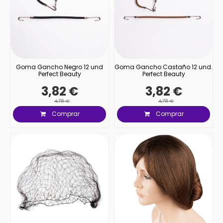
Goma Gancho Negro 12 und
Goma Gancho Castaño 12 und.
Perfect Beauty
Perfect Beauty
3,82 €
3,82 €
4,78 €
4,78 €
Comprar
Comprar