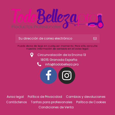
Puede darse de baja en cualquier momento. Para ello, consulte
nuestra información de contacto en el aviso legal.
Circunvalación de la Encina 13
18015 Granada España
info@todobelleza.pro
Aviso legal
Política de Privacidad
Cambios y devoluciones
Contáctenos
Tarifas para profesionales
Política de Cookies
Condiciones de Venta