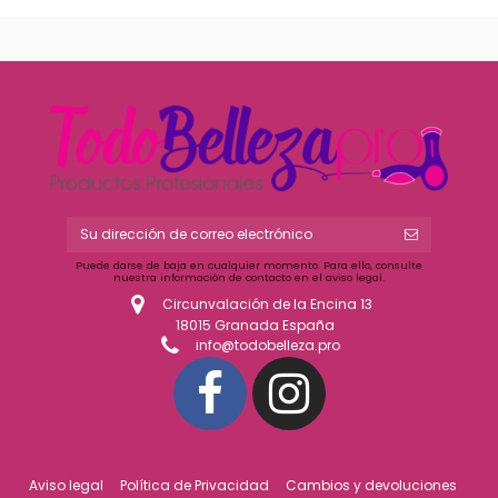
Puede darse de baja en cualquier momento. Para ello, consulte
nuestra información de contacto en el aviso legal.
Circunvalación de la Encina 13
18015 Granada España
info@todobelleza.pro
Aviso legal
Política de Privacidad
Cambios y devoluciones