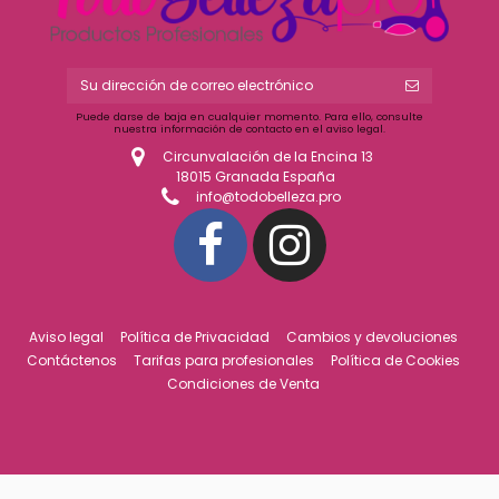
Puede darse de baja en cualquier momento. Para ello, consulte
nuestra información de contacto en el aviso legal.
Circunvalación de la Encina 13
18015 Granada España
info@todobelleza.pro
Aviso legal
Política de Privacidad
Cambios y devoluciones
Contáctenos
Tarifas para profesionales
Política de Cookies
Condiciones de Venta