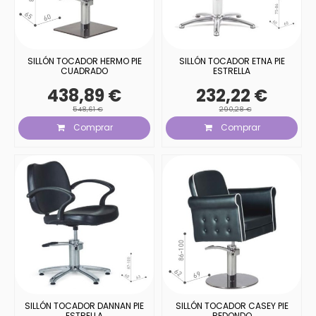
SILLÓN TOCADOR HERMO PIE
SILLÓN TOCADOR ETNA PIE
CUADRADO
ESTRELLA
438,89 €
232,22 €
548,61 €
290,28 €
Comprar
Comprar
SILLÓN TOCADOR DANNAN PIE
SILLÓN TOCADOR CASEY PIE
ESTRELLA
REDONDO