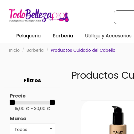
Peluqueria
Barberia
Utillaje y Accesorios
Inicio
Barberia
Productos Cuidado del Cabello
Productos Cu
Filtros
Precio
15,00 € - 30,00 €
Marca