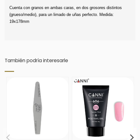
Cuenta con granos en ambas caras, en dos grosores distintos 
(grueso/medio), para un limado de uñas perfecto. Medida: 
19x178mm
También podría interesarle