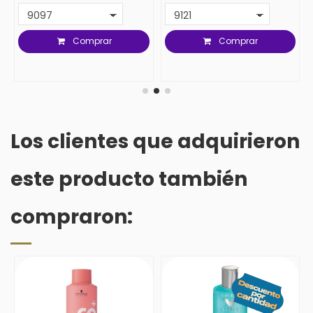
Comprar
Comprar
Los clientes que adquirieron
este producto también
compraron: