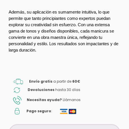
Además, su aplicación es sumamente intuitiva, lo que 
permite que tanto principiantes como expertos puedan 
explorar su creatividad sin esfuerzo. Con una extensa 
gama de tonos y diseños disponibles, cada manicura se 
convierte en una obra maestra única, reflejando tu 
personalidad y estilo. Los resultados son impactantes y de 
larga duración.
Envío gratis
a partir de
60€
Devoluciones
hasta 30 días
Necesitas ayuda?
Llámanos
Pago seguro
: