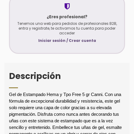
¿Eres profesional?
Tenemos una web para pedidos de profesionales B2B,
entra y registrate, te activamos tu cuenta para poder
acceder
Iniciar sesión / Crear cuenta
Descripción
Gel de Estampado Hema y Tpo Free 5 gr Canni. Con una 
fórmula de excepcional durabilidad y resistencia, este gel 
solo requiere una capa de color gracias a su elevada 
pigmentación. Disfruta como nunca antes decorando tus 
uñas con este sistema de estampado que es a la vez 
sencillo y entretenido. Embellece tus uñas de gel, esmalte 