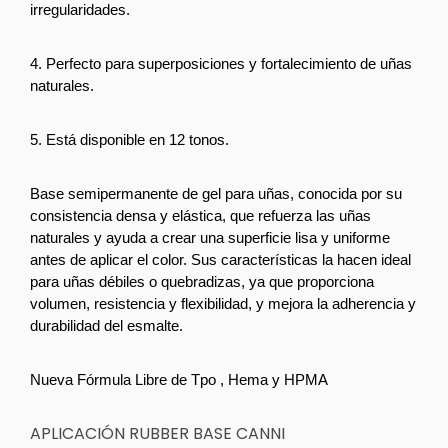
irregularidades.
4. Perfecto para superposiciones y fortalecimiento de uñas 
naturales.
5. Está disponible en 12 tonos.
Base semipermanente de gel para uñas, conocida por su 
consistencia densa y elástica, que refuerza las uñas 
naturales y ayuda a crear una superficie lisa y uniforme 
antes de aplicar el color. Sus características la hacen ideal 
para uñas débiles o quebradizas, ya que proporciona 
volumen, resistencia y flexibilidad, y mejora la adherencia y 
durabilidad del esmalte.
Nueva Fórmula Libre de Tpo , Hema y HPMA
APLICACIÓN RUBBER BASE CANNI