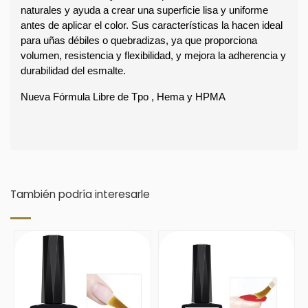
naturales y ayuda a crear una superficie lisa y uniforme 
antes de aplicar el color. Sus características la hacen ideal 
para uñas débiles o quebradizas, ya que proporciona 
volumen, resistencia y flexibilidad, y mejora la adherencia y 
durabilidad del esmalte.
Nueva Fórmula Libre de Tpo , Hema y HPMA
También podría interesarle