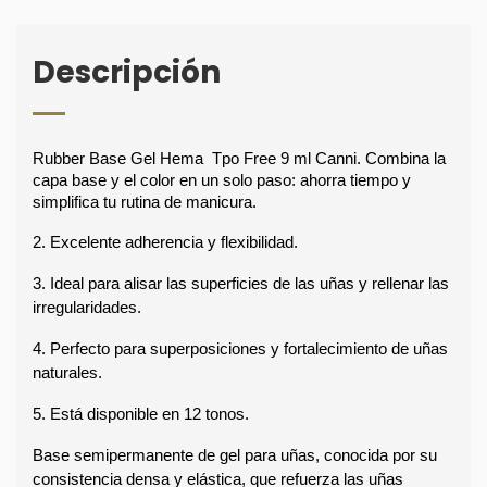
Descripción
Rubber Base Gel Hema  Tpo Free 9 ml Canni. Combina la 
capa base y el color en un solo paso: ahorra tiempo y 
simplifica tu rutina de manicura.
2. Excelente adherencia y flexibilidad.
3. Ideal para alisar las superficies de las uñas y rellenar las 
irregularidades.
4. Perfecto para superposiciones y fortalecimiento de uñas 
naturales.
5. Está disponible en 12 tonos.
Base semipermanente de gel para uñas, conocida por su 
consistencia densa y elástica, que refuerza las uñas 