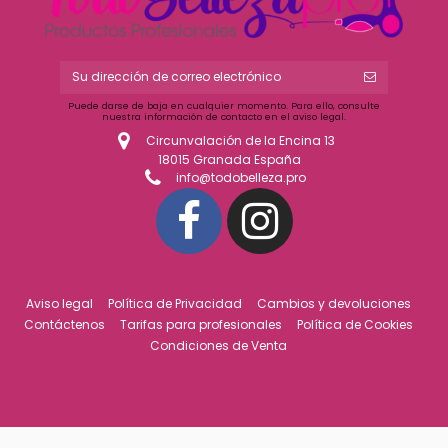
Puede darse de baja en cualquier momento. Para ello, consulte
nuestra información de contacto en el aviso legal.
Circunvalación de la Encina 13
18015 Granada España
info@todobelleza.pro
Aviso legal
Política de Privacidad
Cambios y devoluciones
Contáctenos
Tarifas para profesionales
Política de Cookies
Condiciones de Venta