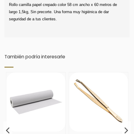
Rollo camilla papel crepado color 58 cm ancho x 60 metros de 
largo 1,5kg, Sin precorte. Una forma muy higiénica de dar 
seguridad de a tus clientes.
También podría interesarle