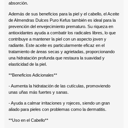
absorción.
Además de sus beneficios para la piel y el cabello, el Aceite 
de Almendras Dulces Puro Kefus también es ideal para la 
prevención del envejecimiento prematuro. Su riqueza en 
antioxidantes ayuda a combatir los radicales libres, lo que 
contribuye a mantener la piel con un aspecto joven y 
radiante. Este aceite es particularmente eficaz en el 
tratamiento de áreas secas y agrietadas, proporcionando 
una hidratación profunda que restaura la suavidad y 
elasticidad de la piel.
**Beneficios Adicionales**  
- Aumenta la hidratación de las cutículas, promoviendo 
unas uñas más fuertes y sanas.  
- Ayuda a calmar irritaciones y rojeces, siendo un gran 
aliado para pieles con problemas como la dermatitis.  
**Uso en el Cabello**  