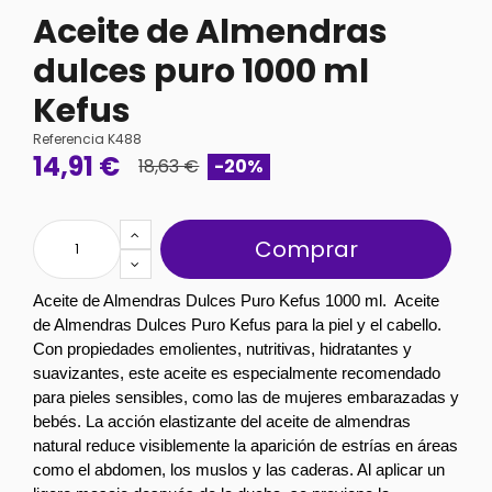
Aceite de Almendras
dulces puro 1000 ml
Kefus
Referencia
K488
14,91 €
18,63 €
-20%
Comprar
Aceite de Almendras Dulces Puro Kefus 1000 ml.  
Aceite 
de Almendras Dulces Puro Kefus para la piel y el cabello.  
Con propiedades emolientes, nutritivas, hidratantes y 
suavizantes, este aceite es especialmente recomendado 
para pieles sensibles, como las de mujeres embarazadas y 
bebés. La acción elastizante del aceite de almendras 
natural reduce visiblemente la aparición de estrías en áreas 
como el abdomen, los muslos y las caderas. Al aplicar un 