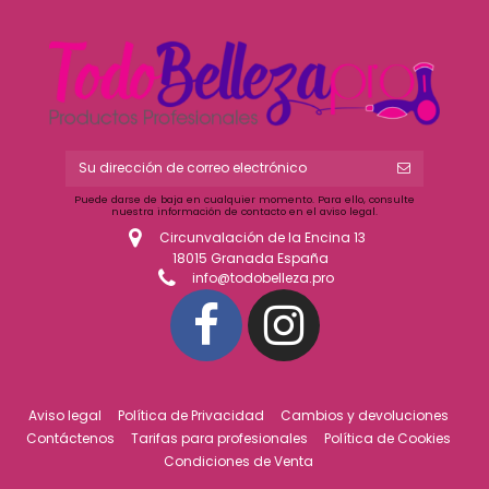
Puede darse de baja en cualquier momento. Para ello, consulte
nuestra información de contacto en el aviso legal.
Circunvalación de la Encina 13
18015 Granada España
info@todobelleza.pro
Aviso legal
Política de Privacidad
Cambios y devoluciones
Contáctenos
Tarifas para profesionales
Política de Cookies
Condiciones de Venta