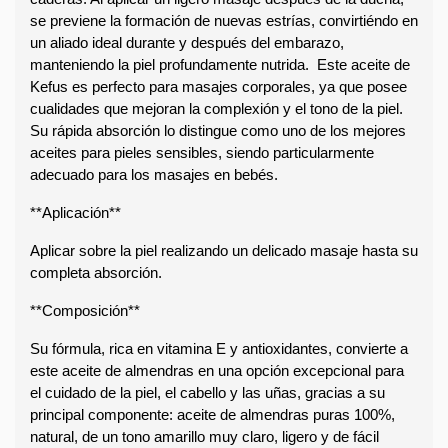
se previene la formación de nuevas estrías, convirtiéndo en 
un aliado ideal durante y después del embarazo, 
manteniendo la piel profundamente nutrida.  Este aceite de 
Kefus es perfecto para masajes corporales, ya que posee 
cualidades que mejoran la complexión y el tono de la piel. 
Su rápida absorción lo distingue como uno de los mejores 
aceites para pieles sensibles, siendo particularmente 
adecuado para los masajes en bebés.  
**Aplicación**  
Aplicar sobre la piel realizando un delicado masaje hasta su 
completa absorción.  
**Composición**  
Su fórmula, rica en vitamina E y antioxidantes, convierte a 
este aceite de almendras en una opción excepcional para 
el cuidado de la piel, el cabello y las uñas, gracias a su 
principal componente: aceite de almendras puras 100%, 
natural, de un tono amarillo muy claro, ligero y de fácil 