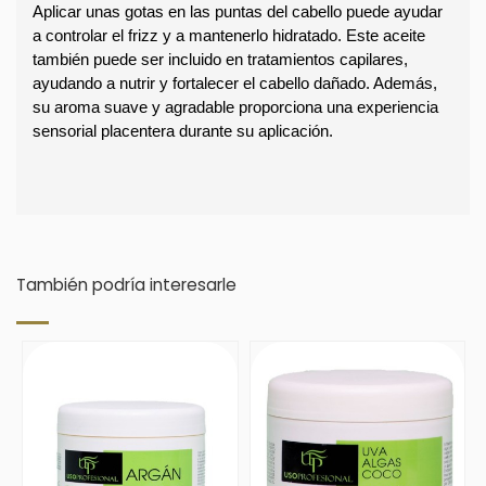
Aplicar unas gotas en las puntas del cabello puede ayudar 
a controlar el frizz y a mantenerlo hidratado. Este aceite 
también puede ser incluido en tratamientos capilares, 
ayudando a nutrir y fortalecer el cabello dañado. Además, 
su aroma suave y agradable proporciona una experiencia 
sensorial placentera durante su aplicación. 
También podría interesarle