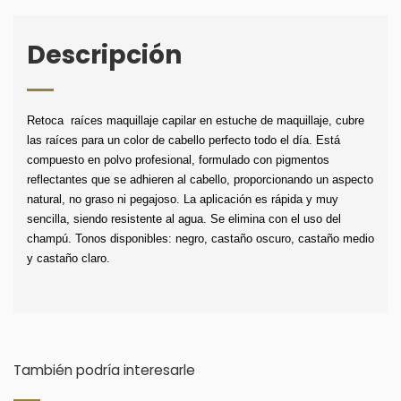
Descripción
Retoca  raíces maquillaje capilar en estuche de maquillaje, cubre 
las raíces para un color de cabello perfecto todo el día. Está 
compuesto en polvo profesional, formulado con pigmentos 
reflectantes que se adhieren al cabello, proporcionando un aspecto 
natural, no graso ni pegajoso. La aplicación es rápida y muy 
sencilla, siendo resistente al agua. Se elimina con el uso del 
champú. Tonos disponibles: negro, castaño oscuro, castaño medio 
y castaño claro.
También podría interesarle