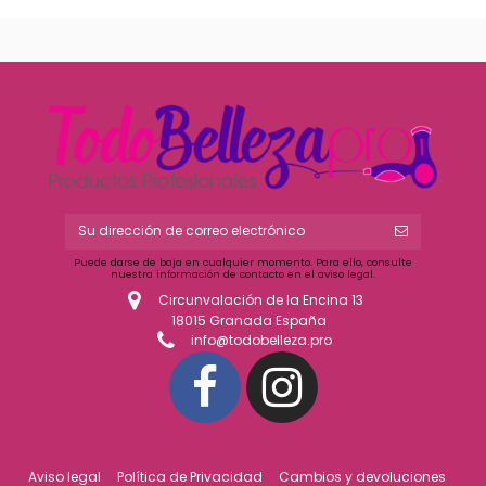
Puede darse de baja en cualquier momento. Para ello, consulte
nuestra información de contacto en el aviso legal.
Circunvalación de la Encina 13
18015 Granada España
info@todobelleza.pro
Aviso legal
Política de Privacidad
Cambios y devoluciones