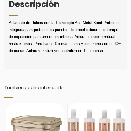
Descripción
Aclarante de Rubios con la Tecnología Anti-Metal Bond Protection
integrada para proteger los puentes del cabello durante el tiempo
de exposición para una rotura mínima. Aclara el cabello natural
hasta 5 tonos. Para bases 6 o más claras y con menos de un 30%
de canas. Aclara y matiza y/o neutraliza en 1 solo paso.
También podría interesarle