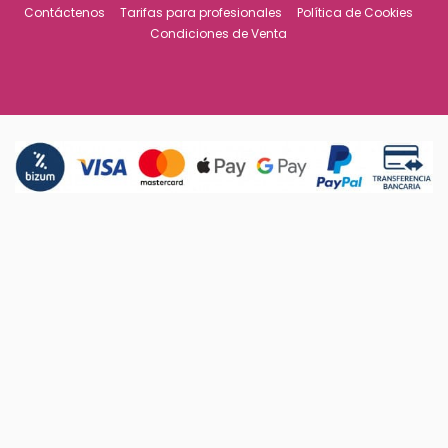
Contáctenos
Tarifas para profesionales
Política de Cookies
Condiciones de Venta