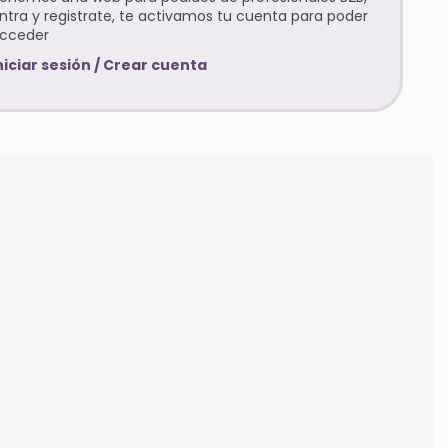
ntra y registrate, te activamos tu cuenta para poder
cceder
niciar sesión / Crear cuenta