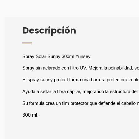
Descripción
Spray Solar Sunny 300ml Yunsey
Spray sin aclarado con filtro UV. Mejora la peinabilidad, se
El spray sunny protect forma una barrera protectora contr
Ayuda a sellar la fibra capilar, mejorando la estructura de
Su fórmula crea un film protector que defiende el cabello 
300 ml.