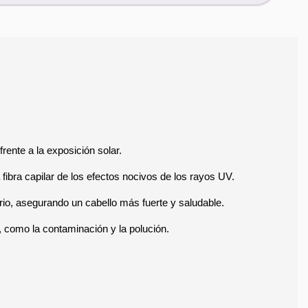
frente a la exposición solar. 
fibra capilar de los efectos nocivos de los rayos UV.
iario, asegurando un cabello más fuerte y saludable.
s, como la contaminación y la polución.