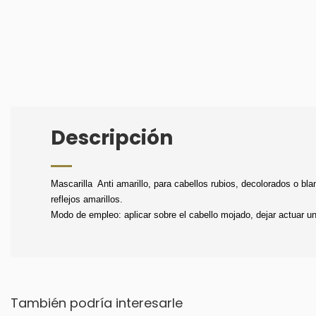
Descripción
Mascarilla Anti amarillo, para cabellos rubios, decolorados o b
reflejos amarillos.
Modo de empleo: aplicar sobre el cabello mojado, dejar actuar u
También podría interesarle