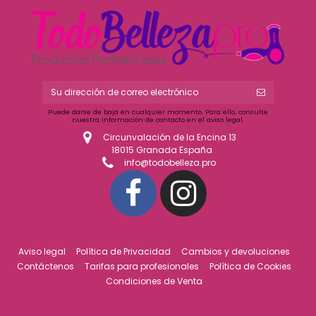
Puede darse de baja en cualquier momento. Para ello, consulte
nuestra información de contacto en el aviso legal.
Circunvalación de la Encina 13
18015 Granada España
info@todobelleza.pro
Aviso legal
Política de Privacidad
Cambios y devoluciones
Contáctenos
Tarifas para profesionales
Política de Cookies
Condiciones de Venta