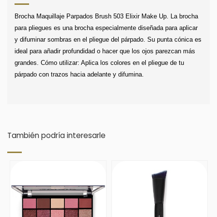
Brocha Maquillaje Parpados Brush 503 Elixir Make Up. La brocha
para pliegues es una brocha especialmente diseñada para aplicar
y difuminar sombras en el pliegue del párpado. Su punta cónica es
ideal para añadir profundidad o hacer que los ojos parezcan más
grandes. Cómo utilizar: Aplica los colores en el pliegue de tu
párpado con trazos hacia adelante y difumina.
También podría interesarle