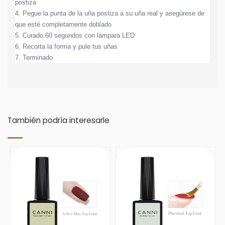
postiza
4. Pegue la punta de la uña postiza a su uña real y asegúrese de 
que esté completamente doblado
5. Curado 60 segundos con lámpara LED
6. Recorta la forma y pule tus uñas
7. Terminado
También podría interesarle