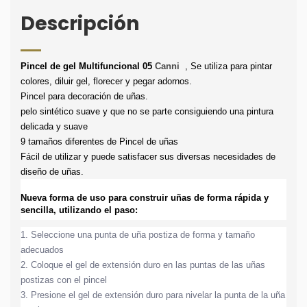
Descripción
Pincel de gel Multifuncional 05 
Canni
 , 
Se utiliza para pintar
colores, diluir gel, florecer y pegar adornos.
Pincel para decoración de uñas.
pelo sintético suave y que no se parte consiguiendo una pintura 
delicada y suave
9 tamaños diferentes de Pincel de uñas
Fácil de utilizar y puede satisfacer sus diversas necesidades de 
diseño de uñas.
Nueva forma de uso para construir uñas de forma rápida y 
sencilla, utilizando el paso:
1. Seleccione una punta de uña postiza de forma y tamaño 
adecuados
2. Coloque el gel de extensión duro en las puntas de las uñas 
postizas con el pincel
3. Presione el gel de extensión duro para nivelar la punta de la uña 