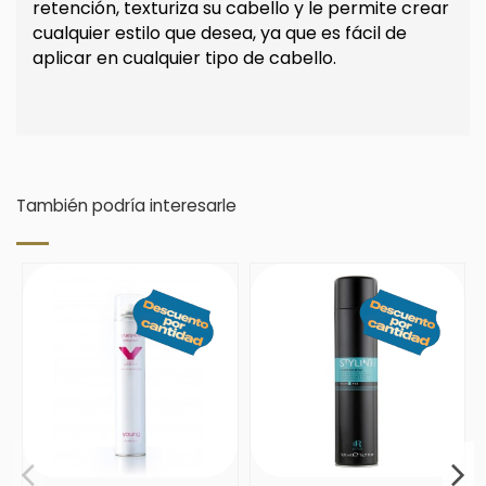
retención, texturiza su cabello y le permite crear
cualquier estilo que desea, ya que es fácil de
aplicar en cualquier tipo de cabello.
También podría interesarle