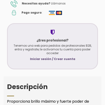
Necesitas ayuda?
Llámanos
Pago seguro
:
¿Eres profesional?
Tenemos una web para pedidos de profesionales B2B,
entra y registrate, te activamos tu cuenta para poder
acceder
Iniciar sesión / Crear cuenta
Descripción
Proporciona brillo máximo y fuerte poder de