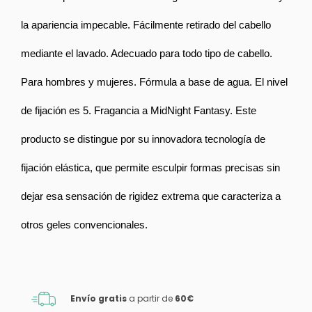
la apariencia impecable. Fácilmente retirado del cabello 
mediante el lavado. Adecuado para todo tipo de cabello. 
Para hombres y mujeres. Fórmula a base de agua. El nivel 
de fijación es 5. Fragancia a MidNight Fantasy.
Este 
producto se distingue por su innovadora tecnología de 
fijación elástica, que permite esculpir formas precisas sin 
dejar esa sensación de rigidez extrema que caracteriza a 
otros geles convencionales. 
Envío gratis
a partir de
60€