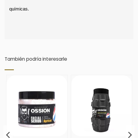
químicas. 
También podría interesarle