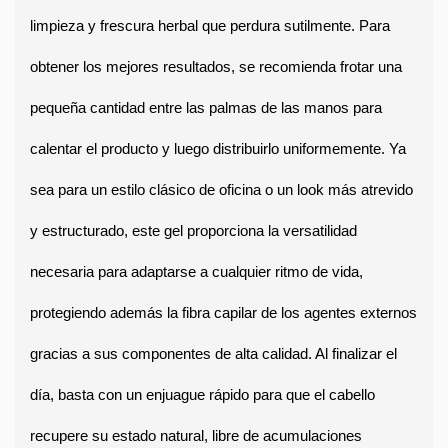
limpieza y frescura herbal que perdura sutilmente. Para 
obtener los mejores resultados, se recomienda frotar una 
pequeña cantidad entre las palmas de las manos para 
calentar el producto y luego distribuirlo uniformemente. Ya 
sea para un estilo clásico de oficina o un look más atrevido 
y estructurado, este gel proporciona la versatilidad 
necesaria para adaptarse a cualquier ritmo de vida, 
protegiendo además la fibra capilar de los agentes externos 
gracias a sus componentes de alta calidad. Al finalizar el 
día, basta con un enjuague rápido para que el cabello 
recupere su estado natural, libre de acumulaciones 