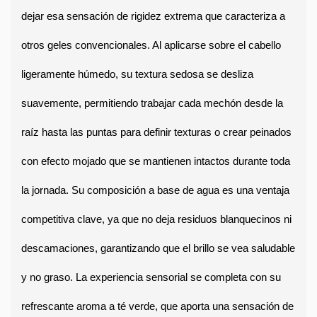
dejar esa sensación de rigidez extrema que caracteriza a 
otros geles convencionales. Al aplicarse sobre el cabello 
ligeramente húmedo, su textura sedosa se desliza 
suavemente, permitiendo trabajar cada mechón desde la 
raíz hasta las puntas para definir texturas o crear peinados 
con efecto mojado que se mantienen intactos durante toda 
la jornada. Su composición a base de agua es una ventaja 
competitiva clave, ya que no deja residuos blanquecinos ni 
descamaciones, garantizando que el brillo se vea saludable 
y no graso. 
La experiencia sensorial se completa con su 
refrescante aroma a té verde, que aporta una sensación de 