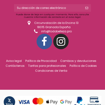
Puede darse de baja en cualquier momento. Para ello, consulte
nuestra información de contacto en el aviso legal.
Circunvalación de la Encina 13
18015 Granada España
info@todobelleza.pro
Aviso legal
Política de Privacidad
Cambios y devoluciones
Contáctenos
Tarifas para profesionales
Política de Cookies
Condiciones de Venta