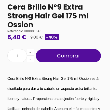
Cera Brillo Nº9 Extra
Strong Hair Gel 175 ml
Ossion
Referencia
1100003646
5,40 €
9,00 €
-40%
Comprar
Cera Brillo Nº9 Extra Strong Hair Gel 175 ml Ossion.
está 
diseñado para dar a tu cabello un aspecto extra brillante, 
fuerte y natural. Proporciona una sujeción fuerte y rígida y 
facilita el peinado del cabello. 
Asegura el máximo control y 