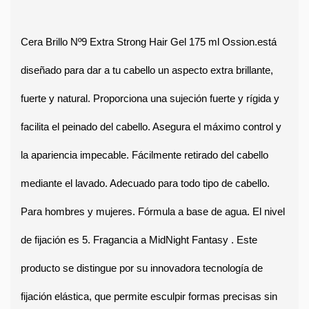
Cera Brillo Nº9 Extra Strong Hair Gel 175 ml Ossion
.
está 
diseñado para dar a tu cabello un aspecto extra brillante, 
fuerte y natural. Proporciona una sujeción fuerte y rígida y 
facilita el peinado del cabello. 
Asegura el máximo control y 
la apariencia impecable. Fácilmente retirado del cabello 
mediante el lavado. Adecuado para todo tipo de cabello. 
Para hombres y mujeres. Fórmula a base de agua. El nivel 
de fijación es 5. Fragancia a 
MidNight Fantasy 
. 
Este 
producto se distingue por su innovadora tecnología de 
fijación elástica, que permite esculpir formas precisas sin 