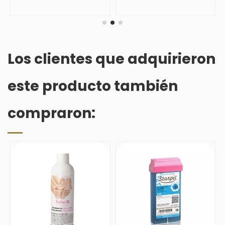
Los clientes que adquirieron
este producto también
compraron: