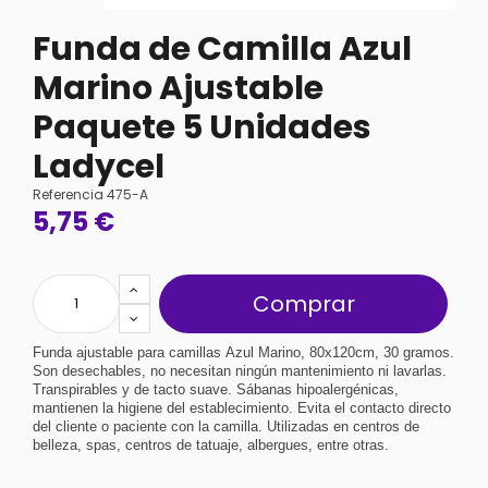
Funda de Camilla Azul
Marino Ajustable
Paquete 5 Unidades
Ladycel
Referencia
475-A
5,75 €
Comprar
Funda ajustable para camillas 
Azul Marino
, 80x120cm, 30 gramos. 
Son desechables, no necesitan ningún mantenimiento ni lavarlas. 
Transpirables y de tacto suave. Sábanas hipoalergénicas, 
mantienen la higiene del establecimiento. Evita el contacto directo 
del cliente o paciente con la camilla. Utilizadas en centros de 
belleza, spas, centros de tatuaje, albergues, entre otras.