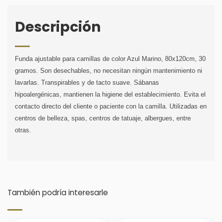
Descripción
Funda ajustable para camillas de color Azul Marino, 80x120cm, 30 
gramos. Son desechables, no necesitan ningún mantenimiento ni 
lavarlas. Transpirables y de tacto suave. Sábanas 
hipoalergénicas, mantienen la higiene del establecimiento. Evita el 
contacto directo del cliente o paciente con la camilla. Utilizadas en 
centros de belleza, spas, centros de tatuaje, albergues, entre 
otras.
También podría interesarle