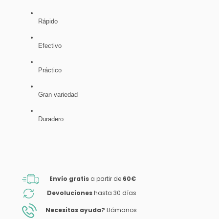
Rápido
Efectivo
Práctico
Gran variedad
Duradero
Envío gratis
a partir de
60€
Devoluciones
hasta 30 días
Necesitas ayuda?
Llámanos