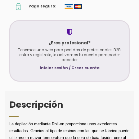
Pago seguro
:
¿Eres profesional?
Tenemos una web para pedidos de profesionales B2B,
entra y registrate, te activamos tu cuenta para poder
acceder
Iniciar sesión / Crear cuenta
Descripción
La depilación mediante Roll-on proporciona unos excelentes 
resultados. Gracias al tipo de resinas con las que se fabrica puede 
utilizarse a mayor temperatura que la cera de baja fusión, pero al 