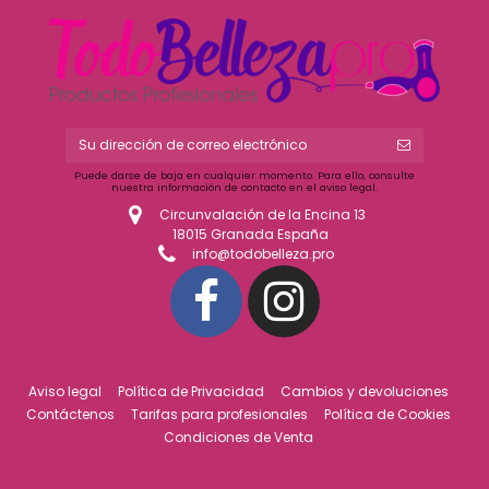
Puede darse de baja en cualquier momento. Para ello, consulte
nuestra información de contacto en el aviso legal.
Circunvalación de la Encina 13
18015 Granada España
info@todobelleza.pro
Aviso legal
Política de Privacidad
Cambios y devoluciones
Contáctenos
Tarifas para profesionales
Política de Cookies
Condiciones de Venta