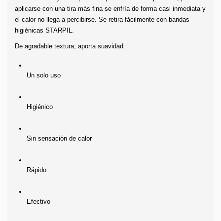
aplicarse con una tira más fina se enfría de forma casi inmediata y 
el calor no llega a percibirse. Se retira fácilmente con bandas 
higiénicas STARPIL.
De agradable textura, aporta suavidad.
Un solo uso
Higiénico
Sin sensación de calor
Rápido
Efectivo