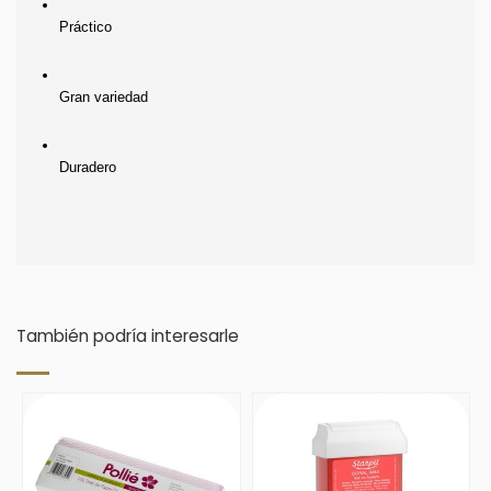
Práctico
Gran variedad
Duradero
También podría interesarle