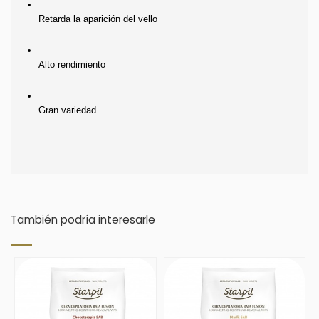
Retarda la aparición del vello
Alto rendimiento
Gran variedad
También podría interesarle