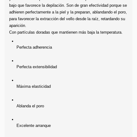
bajo que favorece la depilación. Son de gran efectividad porque se 
adhieren perfectamente a la piel y la preparan, ablandando el poro, 
para favorecer la extracción del vello desde la raíz, retardando su 
aparición.
Con partículas doradas que mantienen más baja la temperatura.
Perfecta adherencia
Perfecta extensibilidad
Máxima elasticidad
Ablanda el poro 
Excelente arranque