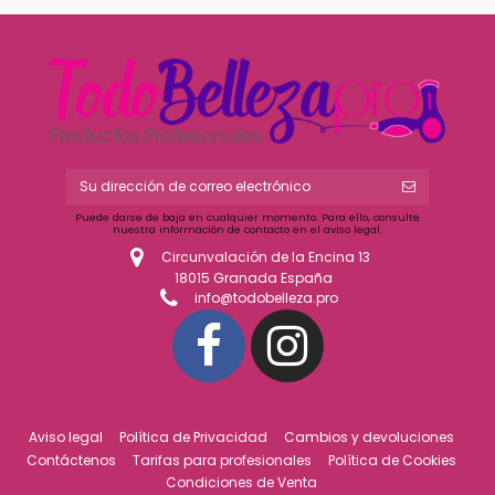
Puede darse de baja en cualquier momento. Para ello, consulte
nuestra información de contacto en el aviso legal.
Circunvalación de la Encina 13
18015 Granada España
info@todobelleza.pro
Aviso legal
Política de Privacidad
Cambios y devoluciones
Contáctenos
Tarifas para profesionales
Política de Cookies
Condiciones de Venta