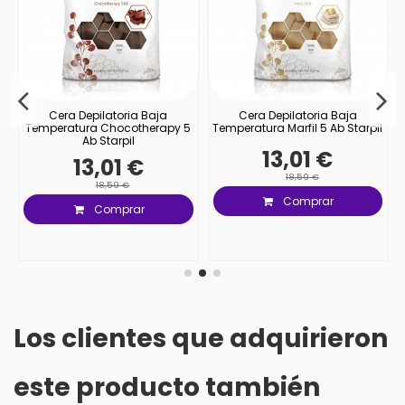
Cera Depilatoria Baja
Cera Depilatoria Baja
Temperatura Chocotherapy 5
Temperatura Marfil 5 Ab Starpil
Ab Starpil
13,01 €
13,01 €
18,59 €
18,59 €
Comprar
Comprar
Los clientes que adquirieron
este producto también