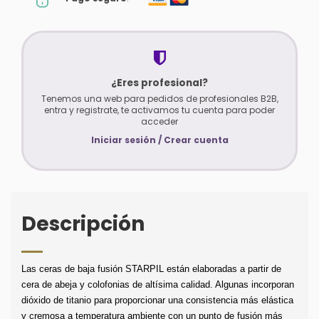
¿Eres profesional?
Tenemos una web para pedidos de profesionales B2B,
entra y registrate, te activamos tu cuenta para poder
acceder
Iniciar sesión / Crear cuenta
Descripción
Las ceras de baja fusión STARPIL están elaboradas a partir de 
cera de abeja y colofonias de altísima calidad. Algunas incorporan 
dióxido de titanio para proporcionar una consistencia más elástica 
y cremosa a temperatura ambiente con un punto de fusión más 