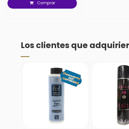
Comprar
Los clientes que adquiri