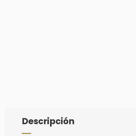
Descripción