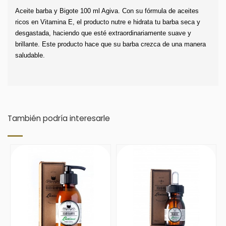
Aceite barba y Bigote 100 ml Agiva. Con su fórmula de aceites 
ricos en Vitamina E, el producto nutre e hidrata tu barba seca y 
desgastada, haciendo que esté extraordinariamente suave y 
brillante. Este producto hace que su barba crezca de una manera 
saludable. 
También podría interesarle