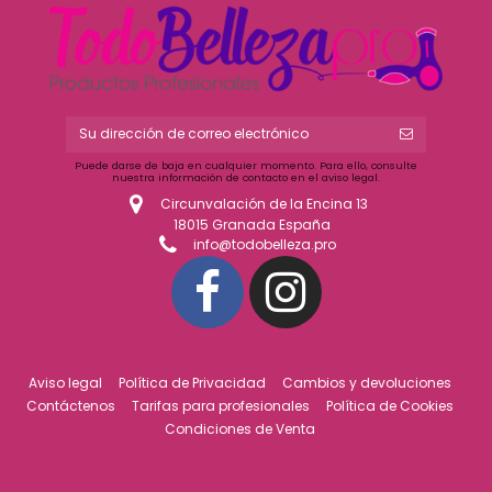
Puede darse de baja en cualquier momento. Para ello, consulte
nuestra información de contacto en el aviso legal.
Circunvalación de la Encina 13
18015 Granada España
info@todobelleza.pro
Aviso legal
Política de Privacidad
Cambios y devoluciones
Contáctenos
Tarifas para profesionales
Política de Cookies
Condiciones de Venta