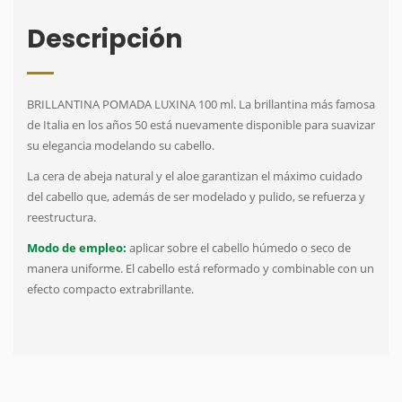
Descripción
BRILLANTINA POMADA LUXINA 100 ml. La brillantina más famosa
de Italia en los años 50 está nuevamente disponible para suavizar
su elegancia modelando su cabello.
La cera de abeja natural y el aloe garantizan el máximo cuidado
del cabello que, además de ser modelado y pulido, se refuerza y ​​
reestructura.
Modo de empleo:
aplicar sobre el cabello húmedo o seco de
manera uniforme.
El cabello está reformado y combinable con un
efecto compacto extrabrillante.