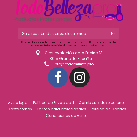
Puede darse de baja en cualquier momento. Para ello, consulte
nuestra información de contacto en el aviso legal.
Circunvalación de la Encina 13
18015 Granada España
info@todobelleza.pro
Aviso legal
Política de Privacidad
Cambios y devoluciones
Contáctenos
Tarifas para profesionales
Política de Cookies
Condiciones de Venta