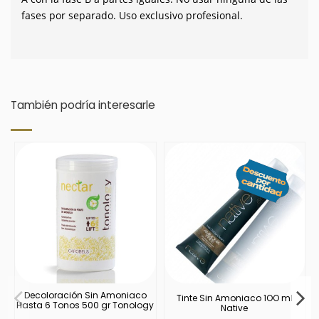
fases por separado. Uso exclusivo profesional.
También podría interesarle
Decoloración Sin Amoniaco
Tinte Sin Amoniaco 1OO ml
Hasta 6 Tonos 500 gr Tonology
Native