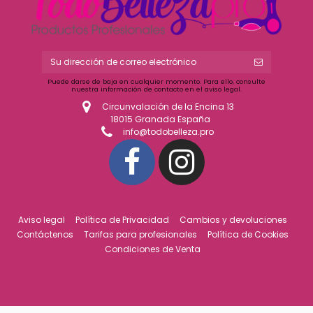
Puede darse de baja en cualquier momento. Para ello, consulte
nuestra información de contacto en el aviso legal.
Circunvalación de la Encina 13
18015 Granada España
info@todobelleza.pro
Aviso legal
Política de Privacidad
Cambios y devoluciones
Contáctenos
Tarifas para profesionales
Política de Cookies
Condiciones de Venta